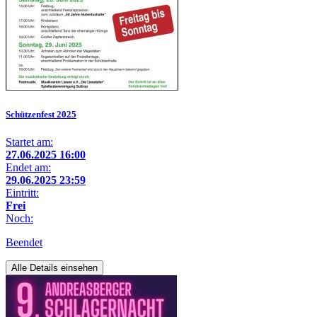
Schützenfest 2025
Startet am:
27.06.2025 16:00
Endet am:
29.06.2025 23:59
Eintritt:
Frei
Noch:
Beendet
Alle Details einsehen