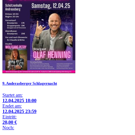
9. Anderasberger Schlagernacht
Startet am:
12.04.2025 18:00
Endet am:
12.04.2025 23:59
Eintritt:
20,00 €
Noch: