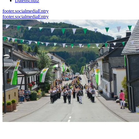
Datenschutz
footer.socialmediaEntry
footer.socialmediaEntry