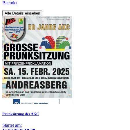
Beendet
Alle Details einsehen
Prunksitzung des AKC
Startet am: