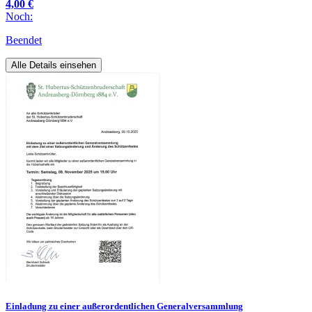
4,00 €
Noch:
Beendet
Alle Details einsehen
Einladung zu einer außerordentlichen Generalversammlung