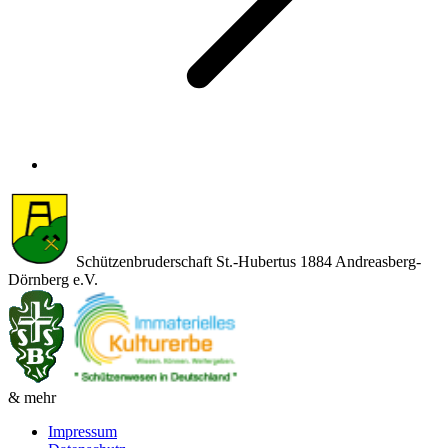
Schützenbruderschaft St.-Hubertus 1884 Andreasberg-
Dörnberg e.V.
& mehr
Impressum