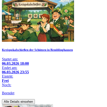
Kreispokalschießen der Schützen in Remblinghausen
Startet am:
06.03.2026 18:00
Endet am:
06.03.2026 23:55
Eintritt:
Frei
Noch:
Beendet
Alle Details einsehen