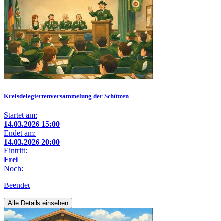
Kreisdelegiertenversammelung der Schützen
Startet am:
14.03.2026 15:00
Endet am:
14.03.2026 20:00
Eintritt:
Frei
Noch:
Beendet
Alle Details einsehen